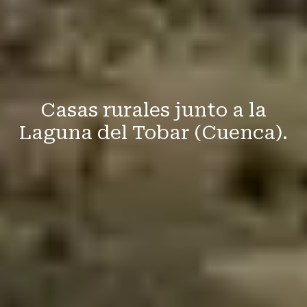
Casas rurales junto a la
Laguna del Tobar (Cuenca).