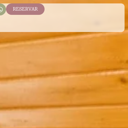
RESERVAR