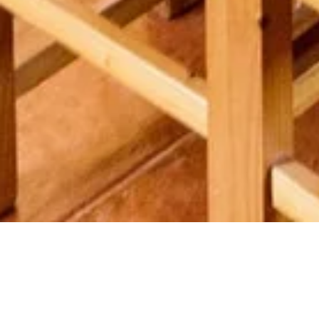
LAGUNA GRANDE
LA NUTRIA