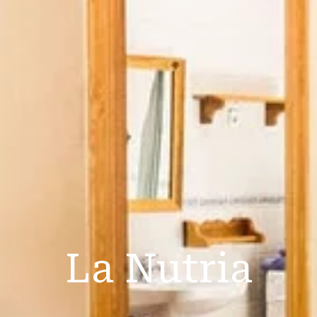
La Nutria