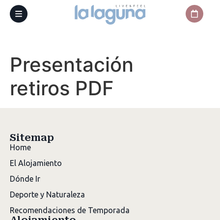
Presentación
retiros PDF
Sitemap
Home
El Alojamiento
Dónde Ir
Deporte y Naturaleza
Recomendaciones de Temporada