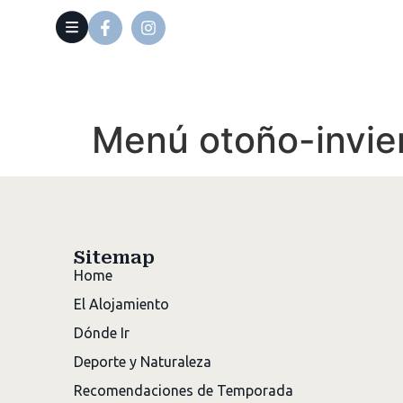
Menú otoño-invie
Sitemap
Home
El Alojamiento
Dónde Ir
Deporte y Naturaleza
Recomendaciones de Temporada