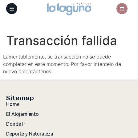
Transacción fallida
Lamentablemente, su transacción no se puede
completar en este momento. Por favor inténtelo de
nuevo o contáctenos.
Sitemap
Home
El Alojamiento
Dónde Ir
Deporte y Naturaleza