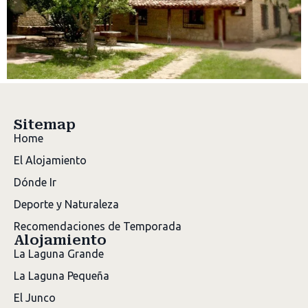
Sitemap
Home
El Alojamiento
Dónde Ir
Deporte y Naturaleza
Recomendaciones de Temporada
Alojamiento
La Laguna Grande
La Laguna Pequeña
El Junco