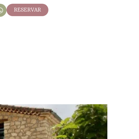
RESERVAR