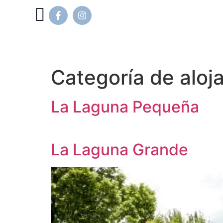
Categoría de aloj
La Laguna Pequeña
La Laguna Grande