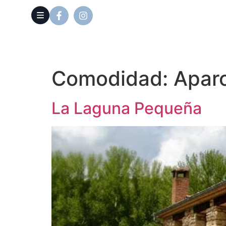
Comodidad:
Apar
La Laguna Pequeña