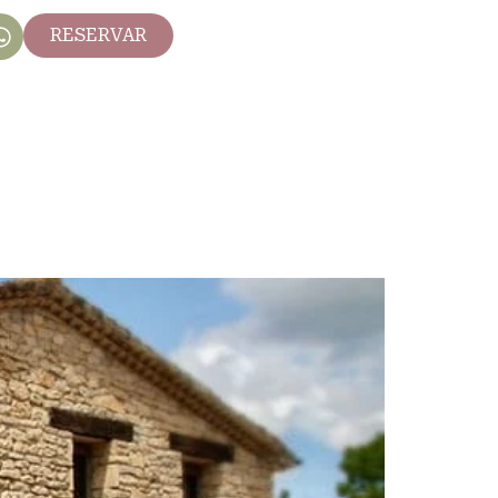
RESERVAR