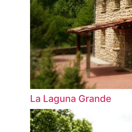
La Laguna Grande