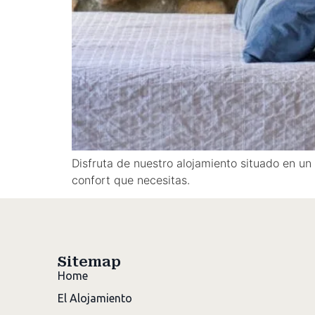
Disfruta de nuestro alojamiento situado en u
confort que necesitas.
Sitemap
Home
El Alojamiento