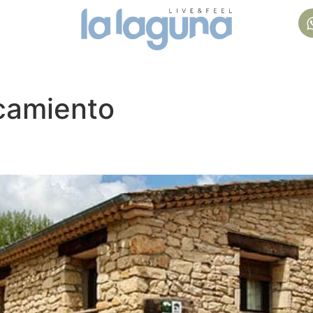
camiento