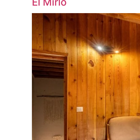
El Mirlo