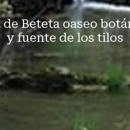
 de Beteta oaseo botá
y fuente de los tilos