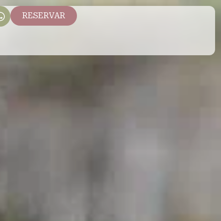
RESERVAR